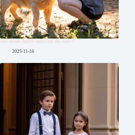
Jaki piesek będzie najlepszy dla dzieci?
2025-11-16