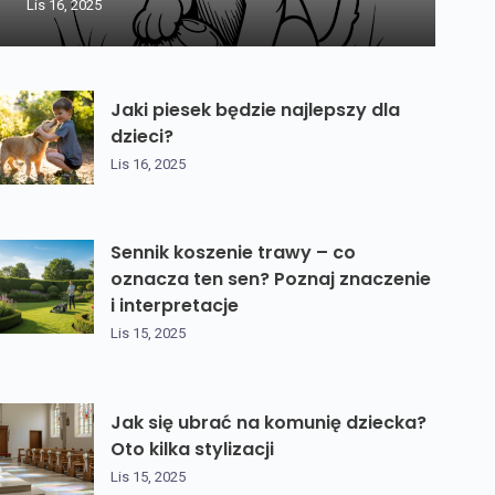
Lis 16, 2025
Jaki piesek będzie najlepszy dla
dzieci?
Lis 16, 2025
Sennik koszenie trawy – co
oznacza ten sen? Poznaj znaczenie
i interpretacje
Lis 15, 2025
Jak się ubrać na komunię dziecka?
Oto kilka stylizacji
Lis 15, 2025