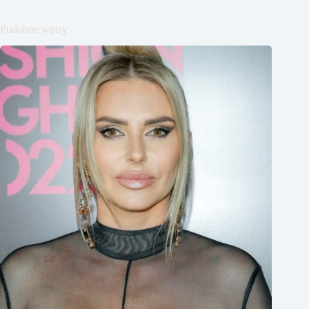
Podobne wpisy