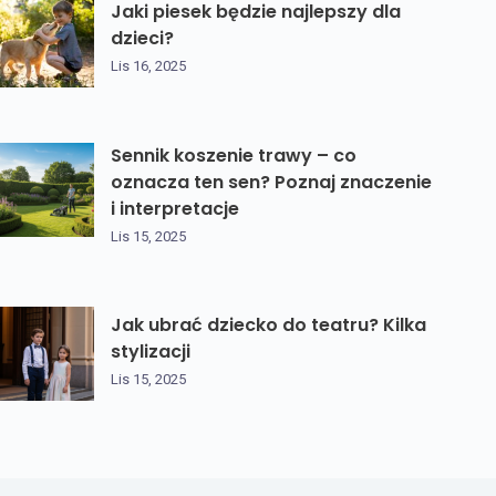
Jaki piesek będzie najlepszy dla
dzieci?
Lis 16, 2025
Sennik koszenie trawy – co
oznacza ten sen? Poznaj znaczenie
i interpretacje
Lis 15, 2025
Jak ubrać dziecko do teatru? Kilka
stylizacji
Lis 15, 2025