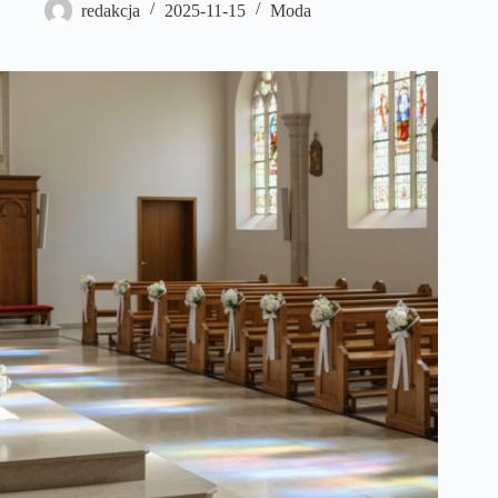
redakcja
2025-11-15
Moda