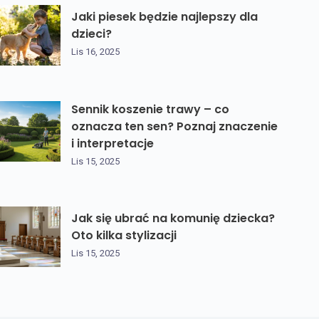
Jaki piesek będzie najlepszy dla
dzieci?
Lis 16, 2025
Sennik koszenie trawy – co
oznacza ten sen? Poznaj znaczenie
i interpretacje
Lis 15, 2025
Jak się ubrać na komunię dziecka?
Oto kilka stylizacji
Lis 15, 2025