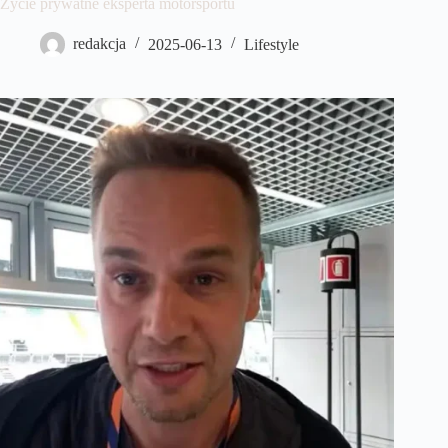
Życie prywatne eksperta motorsportu
redakcja
2025-06-13
Lifestyle