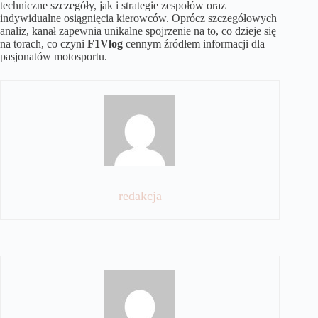
techniczne szczegóły, jak i strategie zespołów oraz
indywidualne osiągnięcia kierowców. Oprócz szczegółowych
analiz, kanał zapewnia unikalne spojrzenie na to, co dzieje się
na torach, co czyni
F1Vlog
cennym źródłem informacji dla
pasjonatów motosportu.
redakcja