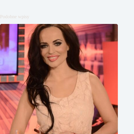
Podobne wpisy