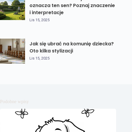
oznacza ten sen? Poznaj znaczenie
i interpretacje
Lis 15, 2025
Jak się ubrać na komunię dziecka?
Oto kilka stylizacji
Lis 15, 2025
Podobne wpisy