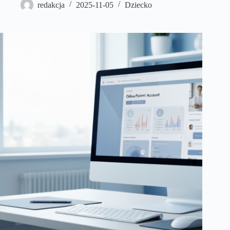
redakcja
2025-11-05
Dziecko