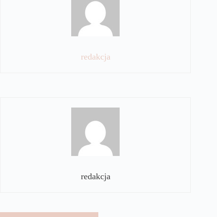
redakcja
redakcja