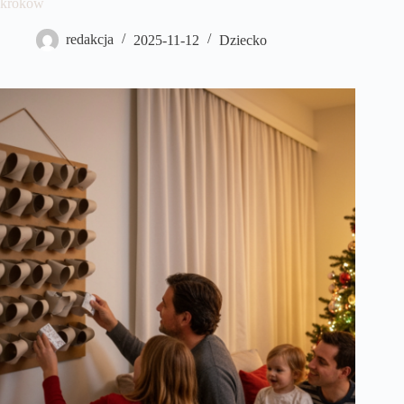
kroków
redakcja
2025-11-12
Dziecko