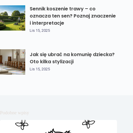
Sennik koszenie trawy – co
oznacza ten sen? Poznaj znaczenie
i interpretacje
Lis 15, 2025
Jak się ubrać na komunię dziecka?
Oto kilka stylizacji
Lis 15, 2025
Podobne wpisy