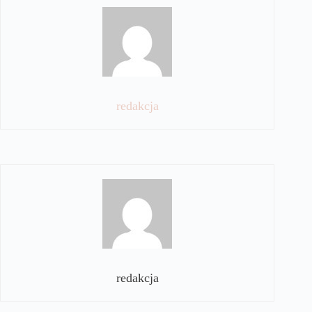
redakcja
redakcja